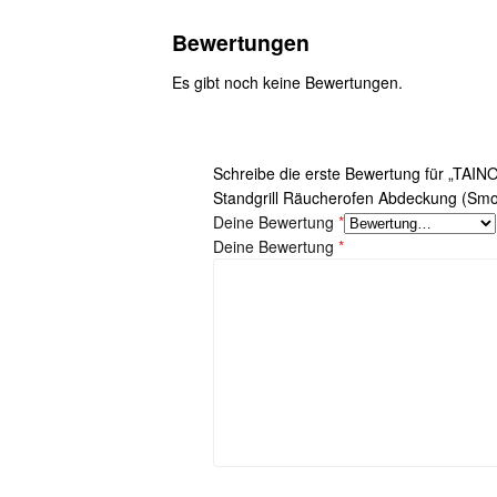
Bewertungen
Es gibt noch keine Bewertungen.
Schreibe die erste Bewertung für „TA
Standgrill Räucherofen Abdeckung (Sm
Deine Bewertung
*
Deine Bewertung
*