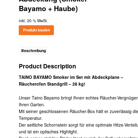
Bayamo + Haube)
inkl. 20 % MwSt.
Produkt kaufen
Beschreibung
Product Description
TAINO BAYAMO Smoker im Set mit Abdeckplane –
Räucherofen Standgrill – 28 kg!
Unser Taino Bayamo bringt Ihnen echtes Räucher-Vergnügen
Ihren Garten.
Mit seiner geschlossenen Räucher-Box hält er zuverlässig di
Temperatur.
Der seitliche Schornstein sorgt für eine optimale Hitze-Vertei
und ist ein optisches Highlight.