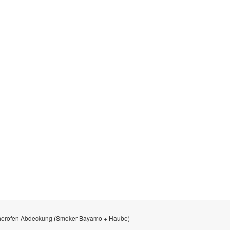
cherofen Abdeckung (Smoker Bayamo + Haube)