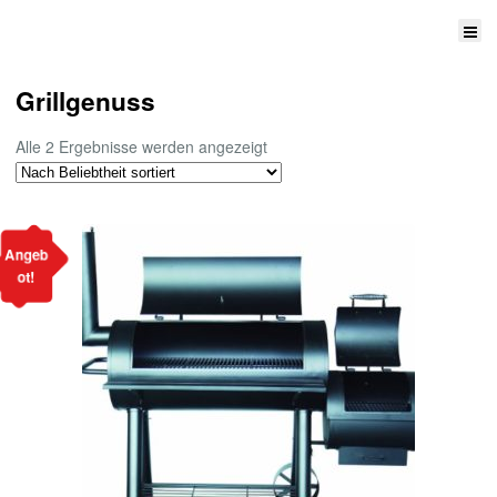
Grillgenuss
Nach
Alle 2 Ergebnisse werden angezeigt
Beliebtheit
sortiert
Angeb
ot!