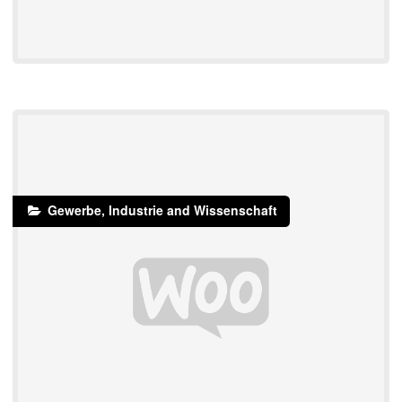
Gewerbe, Industrie and Wissenschaft