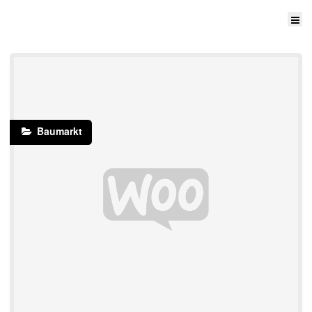
Baumarkt