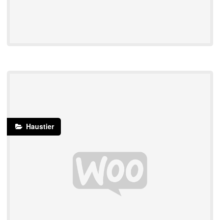
Haustier