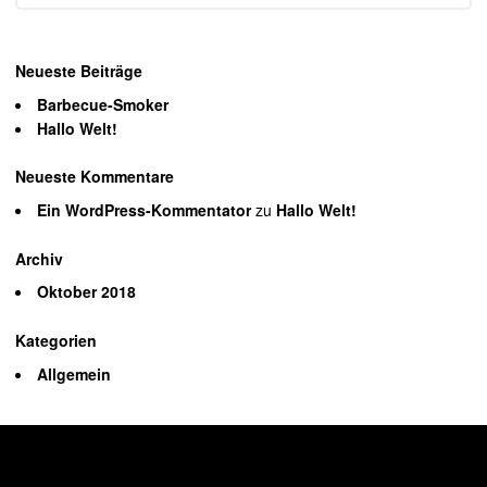
Neueste Beiträge
Barbecue-Smoker
Hallo Welt!
Neueste Kommentare
Ein WordPress-Kommentator
zu
Hallo Welt!
Archiv
Oktober 2018
Kategorien
Allgemein