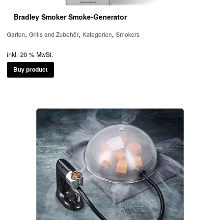
Bradley Smoker Smoke-Generator
,
,
,
Garten
Grills and Zubehör
Kategorien
Smokers
inkl. 20 % MwSt.
Buy product