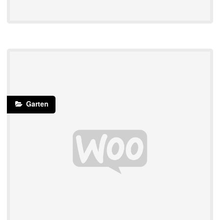
Garten