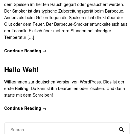
dem Speisen im heißen Rauch gegart oder geräuchert werden.
Der Smoker ist das typische Zubereitungsgerät beim Barbecue.
Anders als beim Grillen liegen die Speisen nicht direkt über der
Glut oder dem Feuer. Der Barbecue-Smoker entwickelte sich aus
der Technik, Fleisch über mehrere Stunden bei niedriger
Temperatur […]
Continue Reading →
Hallo Welt!
Willkommen zur deutschen Version von WordPress. Dies ist der
erste Beitrag. Du kannst ihn bearbeiten oder löschen. Und dann
starte mit dem Schreiben!
Continue Reading →