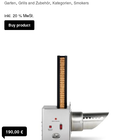
,
,
,
Garten
Grills and Zubehör
Kategorien
Smokers
inkl. 20 % MwSt.
Buy product
190,00
€