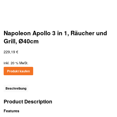
Napoleon Apollo 3 in 1, Räucher und
Grill, Ø40cm
229,19
€
inkl. 20 % MwSt.
Produkt kaufen
Beschreibung
Product Description
Features