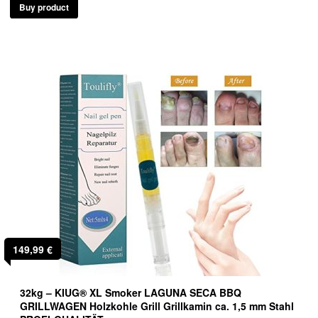
Buy product
149,99
€
32kg – KIUG® XL Smoker LAGUNA SECA BBQ
GRILLWAGEN Holzkohle Grill Grillkamin ca. 1,5 mm Stahl