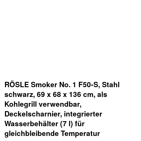
RÖSLE Smoker No. 1 F50-S, Stahl
schwarz, 69 x 68 x 136 cm, als
Kohlegrill verwendbar,
Deckelscharnier, integrierter
Wasserbehälter (7 l) für
gleichbleibende Temperatur