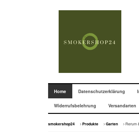
Home
Datenschutzerklärung
Widerrufsbelehrung
Versandarten
Rerum &
smokershop24
Produkte
Garten