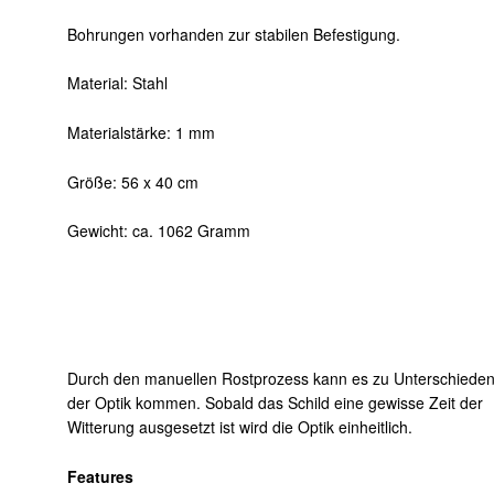
Bohrungen vorhanden zur stabilen Befestigung.
Material: Stahl
Materialstärke: 1 mm
Größe: 56 x 40 cm
Gewicht: ca. 1062 Gramm
Durch den manuellen Rostprozess kann es zu Unterschieden
der Optik kommen. Sobald das Schild eine gewisse Zeit der
Witterung ausgesetzt ist wird die Optik einheitlich.
Features