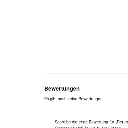
Bewertungen
Es gibt noch keine Bewertungen.
Schreibe die erste Bewertung für „Reru