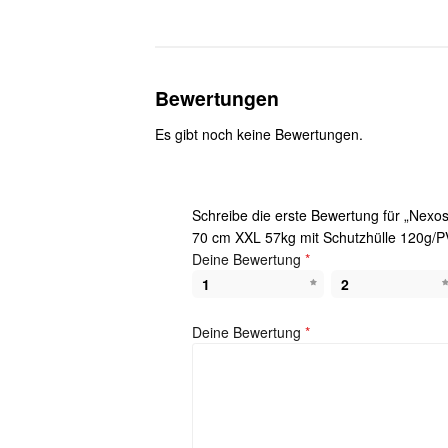
Bewertungen
Es gibt noch keine Bewertungen.
Schreibe die erste Bewertung für „Nexos
70 cm XXL 57kg mit Schutzhülle 120g/P
Deine Bewertung
*
1
2
Deine Bewertung
*