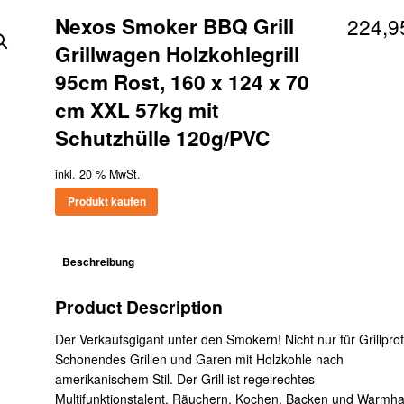
Nexos Smoker BBQ Grill
224,
Grillwagen Holzkohlegrill
95cm Rost, 160 x 124 x 70
cm XXL 57kg mit
Schutzhülle 120g/PVC
inkl. 20 % MwSt.
Produkt kaufen
Beschreibung
Product Description
Der Verkaufsgigant unter den Smokern! Nicht nur für Grillprof
Schonendes Grillen und Garen mit Holzkohle nach
amerikanischem Stil. Der Grill ist regelrechtes
Multifunktionstalent. Räuchern, Kochen, Backen und Warmha