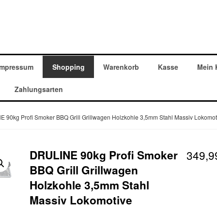
Impressum
Shopping
Warenkorb
Kasse
Mein 
Zahlungsarten
 90kg Profi Smoker BBQ Grill Grillwagen Holzkohle 3,5mm Stahl Massiv Lokomot
DRULINE 90kg Profi Smoker
349,
BBQ Grill Grillwagen
Holzkohle 3,5mm Stahl
Massiv Lokomotive