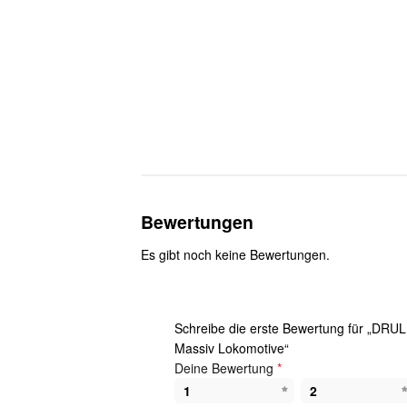
Bewertungen
Es gibt noch keine Bewertungen.
Schreibe die erste Bewertung für „DRUL
Massiv Lokomotive“
Deine Bewertung
*
1
2