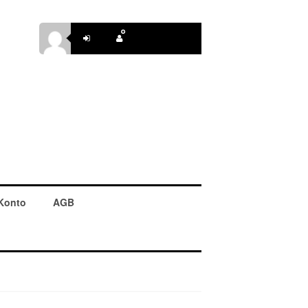
Konto
AGB