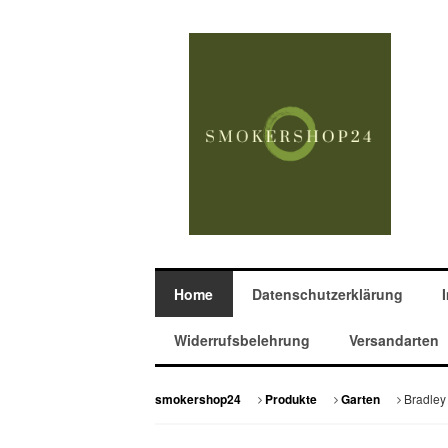
Home
Datenschutzerklärung
Widerrufsbelehrung
Versandarten
Bradley
smokershop24
Produkte
Garten