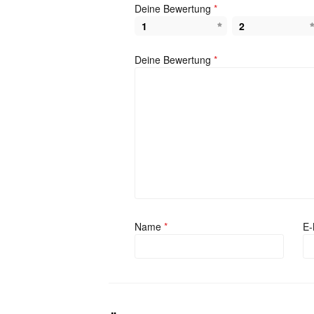
Deine Bewertung
*
1
2
Deine Bewertung
*
Name
*
E-