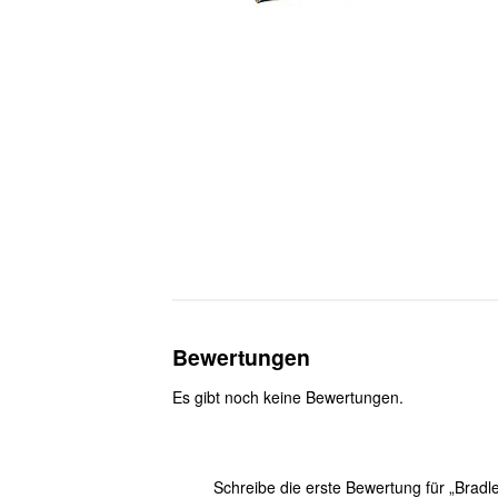
Bewertungen
Es gibt noch keine Bewertungen.
Schreibe die erste Bewertung für „Bra