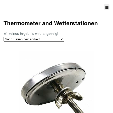
Thermometer and Wetterstationen
Einzelnes Ergebnis wird angezeigt