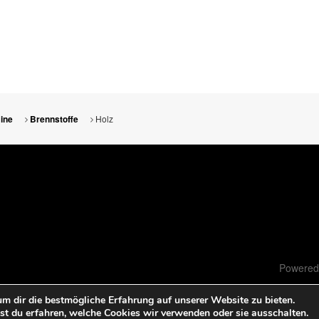
Holz
ine
Brennstoffe
Powered
m dir die bestmögliche Erfahrung auf unserer Website zu bieten.
t du erfahren, welche Cookies wir verwenden oder sie ausschalten.