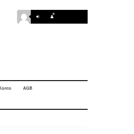
Konto
AGB