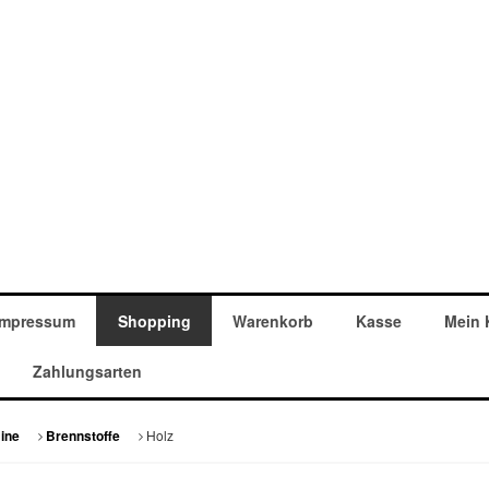
Impressum
Shopping
Warenkorb
Kasse
Mein 
Zahlungsarten
Holz
ine
Brennstoffe