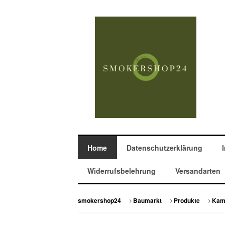
Home
Datenschutzerklärung
Widerrufsbelehrung
Versandarten
smokershop24
Baumarkt
Produkte
Kam